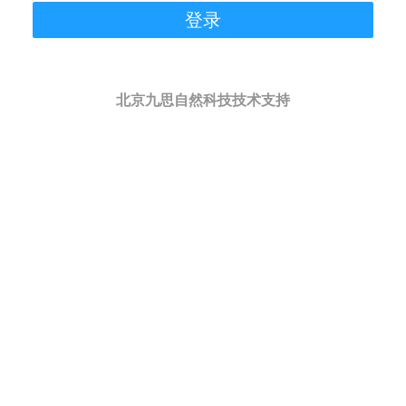
登录
北京九思自然科技技术支持