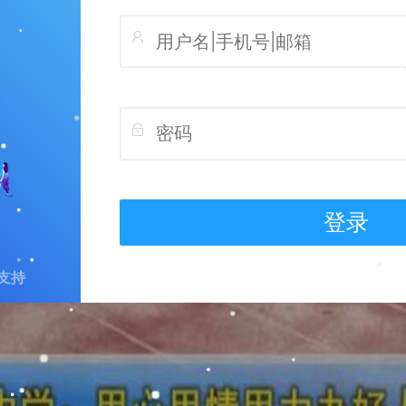
登录
支持