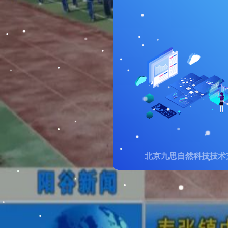
北京九思自然科技技术