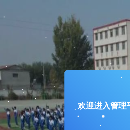
欢迎进入管理