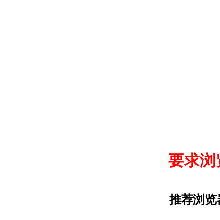
要求浏览
推荐浏览器