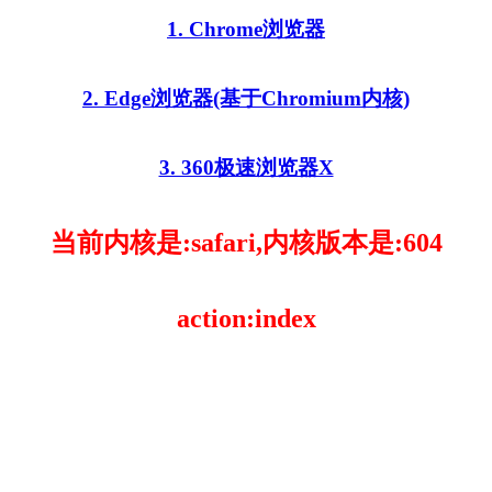
1. Chrome浏览器
2. Edge浏览器(基于Chromium内核)
3. 360极速浏览器X
当前内核是:safari,内核版本是:604
action:index